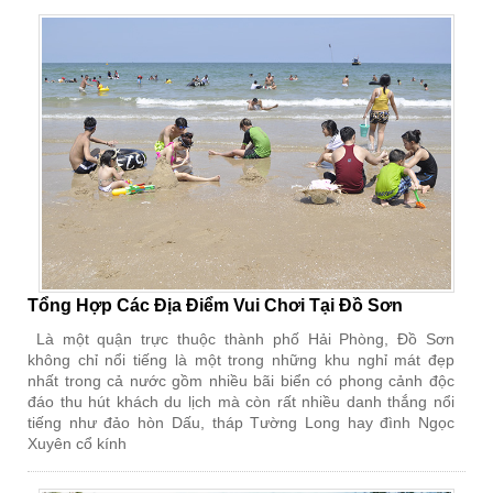
Tổng Hợp Các Địa Điểm Vui Chơi Tại Đồ Sơn
Là một quận trực thuộc thành phố Hải Phòng, Đồ Sơn
không chỉ nổi tiếng là một trong những khu nghỉ mát đẹp
nhất trong cả nước gồm nhiều bãi biển có phong cảnh độc
đáo thu hút khách du lịch mà còn rất nhiều danh thắng nổi
tiếng như đảo hòn Dấu, tháp Tường Long hay đình Ngọc
Xuyên cổ kính