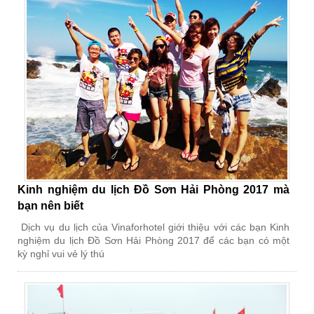
Kinh nghiệm du lịch Đồ Sơn Hải Phòng 2017 mà
bạn nên biết
Dịch vụ du lịch của Vinaforhotel giới thiệu với các bạn Kinh
nghiệm du lịch Đồ Sơn Hải Phòng 2017 để các bạn có một
kỳ nghỉ vui vẻ lý thú