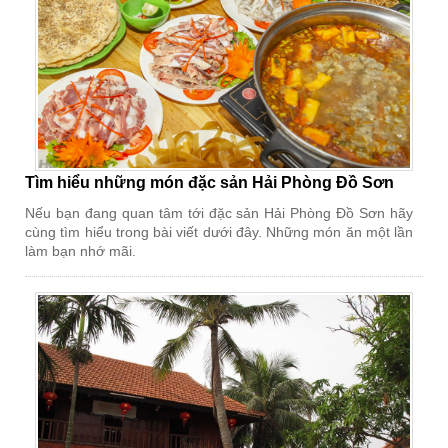
Tìm hiểu những món đặc sản Hải Phòng Đồ Sơn
Nếu bạn đang quan tâm tới đặc sản Hải Phòng Đồ Sơn hãy
cùng tìm hiểu trong bài viết dưới đây. Những món ăn một lần
làm bạn nhớ mãi.