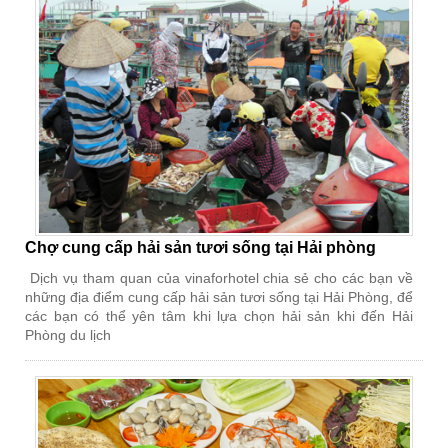
Chợ cung cấp hải sản tươi sống tại Hải phòng
Dịch vụ tham quan của vinaforhotel chia sẻ cho các bạn về
những địa điểm cung cấp hải sản tươi sống tại Hải Phòng, để
các bạn có thể yên tâm khi lựa chọn hải sản khi đến Hải
Phòng du lịch