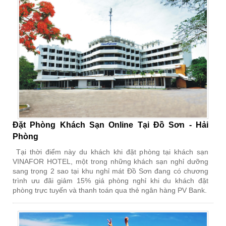
Đặt Phòng Khách Sạn Online Tại Đồ Sơn - Hải
Phòng
Tại thời điểm này du khách khi đặt phòng tại khách sạn
VINAFOR HOTEL, một trong những khách sạn nghỉ dưỡng
sang trọng 2 sao tại khu nghỉ mát Đồ Sơn đang có chương
trình ưu đãi giảm 15% giá phòng nghỉ khi du khách đặt
phòng trực tuyến và thanh toán qua thẻ ngân hàng PV Bank.