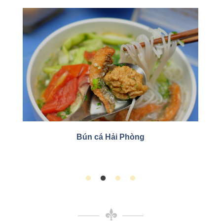
Giảm giá khi đặt phòng online