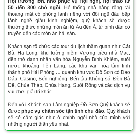
Hội trường lớn, nhỏ phục vụ Hội nghị, Hội thảo từ
50 đến 300 chỗ ngồi
. Hệ thống nhà hàng rộng rãi
thoáng mát có phòng lạnh riêng với đội ngũ đầu bếp
lành nghề giầu kinh nghiệm, quý khách sẽ được
thưởng thức những món ăn từ Âu đến Á, từ bình dân cổ
truyền đến các món ăn hải sản.
Khách sạn tổ chức các tour du lịch thăm quan như Cát
Bà, Hạ Long, khu tưởng niệm Vương triều nhà Mạc,
đền thờ danh nhân văn hóa Nguyễn Bỉnh Khiêm, suối
nước khoáng Tiên Lãng, các khu văn hóa tâm linh
thành phố Hải Phòng … quanh khu vực Đồ Sơn có Đảo
Dáu, Casino, Bến nghiêng, Bến tàu Không số, Đền Bà
Đế, Chùa Tháp, Chùa Hang, Suối Rồng và các dịch vụ
vui chơi giải trí khác.
Đến với Khách sạn Lâm nghiệp Đồ Sơn Quý khách sẽ
được
phục vụ chăm sóc tận tình chu đáo
, Quý khách
sẽ có cảm giác như ở chính ngôi nhà của mình với
những người thân yêu nhất.