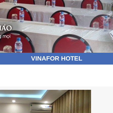
VINAFOR HOTEL