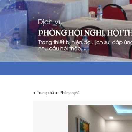
Trang chủ
Phòng nghỉ